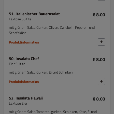
51. Italienischer Bauernsalat
€ 8.00
Laktose Sulfite
mit grünem Salat, Gurken, Oliven, Zwiebeln, Peperoni und
Schafskäse
Produktinformation
50. Insalata Chef
€ 8.00
Eier Sulfite
mit grünem Salat, Gurken, Ei und Schinken
Produktinformation
52. Insalata Hawaii
€ 8.00
Laktose Eier
mit grünem Salat, Tomaten, gurken, Schinken, Käse, Ei und