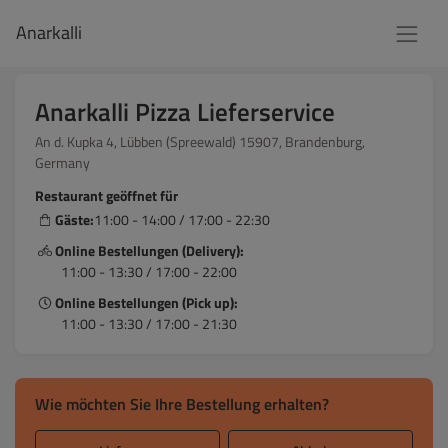
Anarkalli
Anarkalli Pizza Lieferservice
An d. Kupka 4, Lübben (Spreewald) 15907, Brandenburg,
Germany
Restaurant geöffnet für
Gäste:
11:00 - 14:00 / 17:00 - 22:30
Online Bestellungen (Delivery):
11:00 - 13:30 / 17:00 - 22:00
Online Bestellungen (Pick up):
11:00 - 13:30 / 17:00 - 21:30
Wie möchten Sie Ihre Bestellung erhalten?