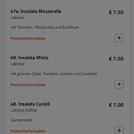
47a. Insalata Mozzarella
€ 7.50
Laktose
mit Tomaten, Mozzarella und Basilikum
Produktinformation
49. Insalata Mista
€ 7.50
Laktose
mit grünem Salat, Tomaten, Gurken und Zwiebeln
Produktinformation
48. Insalata Curioli
€ 7.00
Laktose Sulfite
Gurkensalat
Produktinformation